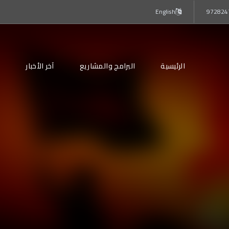
English
الرئيسية
البرامج والمشاريع
آخر الأخبار
م