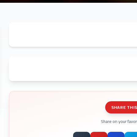
SHARE THI
Share on your favor