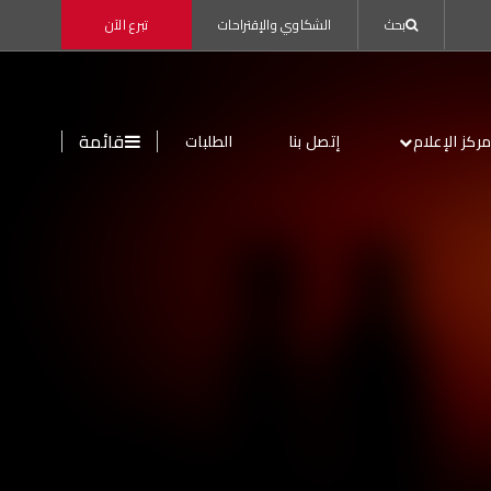
بحث
الشكاوي والإقتراحات
تبرع الآن
قائمة
ركز الإعلام
إتصل بنا
الطلبات