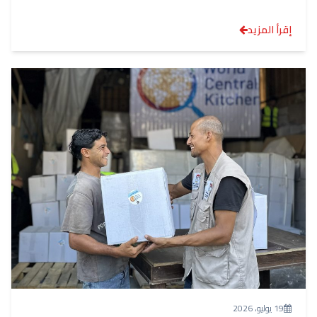
إقرأ المزيد
19 يوليو، 2026