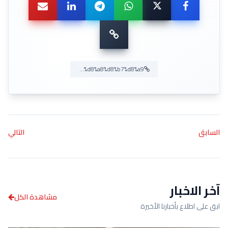
السابق
التالي
آخر الاخبار
مشاهدة الكل
ابق على اطلاع بأخبارنا الأخيرة