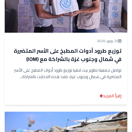
25 يونيو، 2026
توزيع طرود أدوات المطبخ على الأسر المتضررة
في شمال وجنوب غزة بالشراكة مع (IOM)
تواصل جمعية تطوير بيت لاهيا توزيع طرود أدوات المطبخ على الأسر
المتضررة في شمال وجنوب غزة. تنفذ هذه التدخلات بالشراكة...
إقرأ المزيد