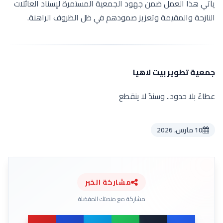
يأتي هذا العمل ضمن جهود الجمعية المستمرة لإسناد العائلات
النازحة والمقيمة وتعزيز صمودهم في ظل الظروف الراهنة.
جمعية تطوير بيت لاهيا
عطاءٌ بلا حدود.. وسندٌ لا ينقطع
10 مارس، 2026
مشاركة الخبر
مشاركة مع منصتك المفضلة