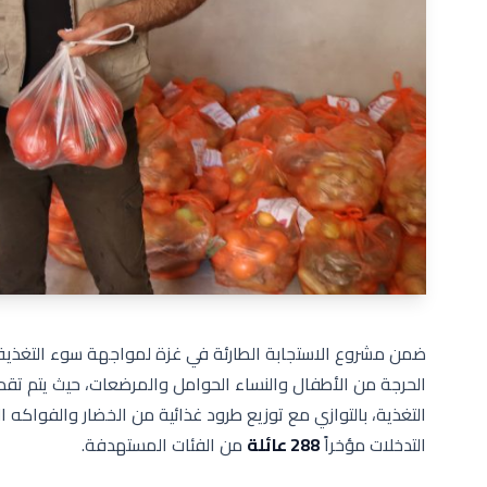
ضمن مشروع الاستجابة الطارئة في غزة لمواجهة سوء التغذية، 
الحرجة من الأطفال والنساء الحوامل والمرضعات، حيث يتم تقدي
التغذية، بالتوازي مع توزيع طرود غذائية من الخضار والفواكه 
التدخلات مؤخراً
288 عائلة
من الفئات المستهدفة.