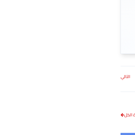
التالي
الكل