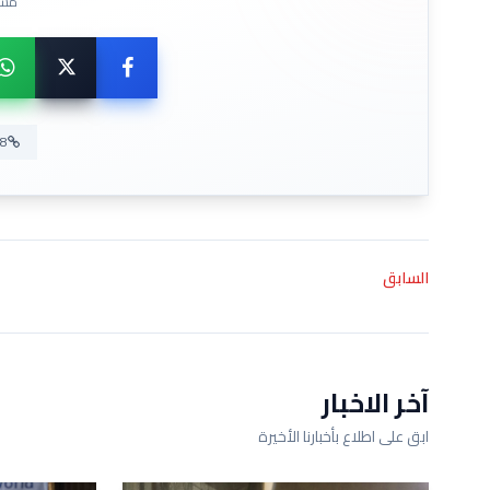
مشا
السابق
آخر الاخبار
ابق على اطلاع بأخبارنا الأخيرة