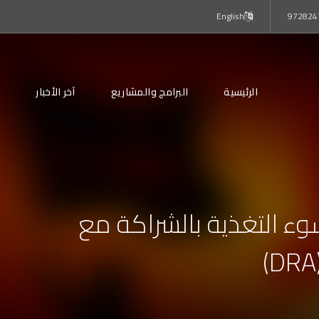
English
الرئيسية
البرامج والمشاريع
آخر الأخبار
م
ء التغذية بالشراكة مع