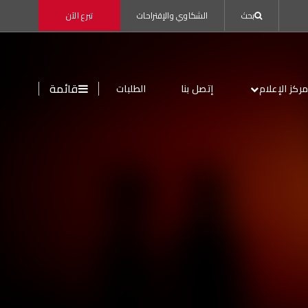
بحث
الشكاوي والإقتراحات
تبرع الآن
قائمة
ركز الإعلام
إتصل بنا
الطلبات