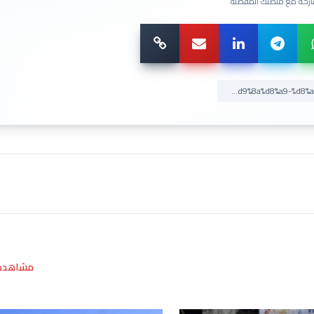
ركة مع منصتك المفضلة
مشاهدة 