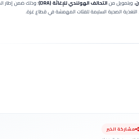
ن
، وبتمويل من
التحالف الهولندي للإغاثة
(DRA)
؛ وذلك ضمن إطار ال
 التغذية الصحية السليمة للفئات المهمشة في قطاع غزة.
مشاركة الخبر