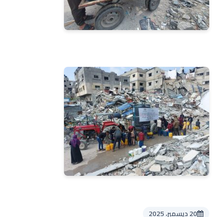
20 ديسمبر، 2025