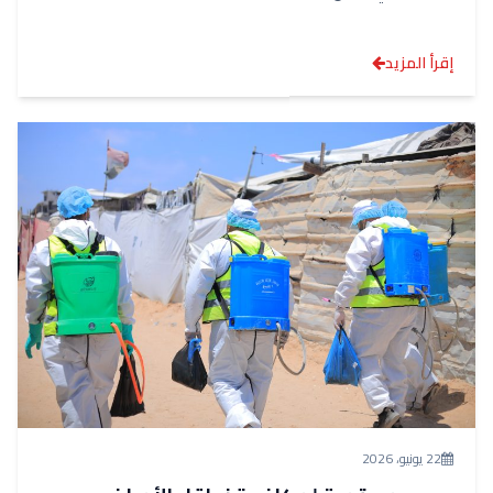
إقرأ المزيد
22 يونيو، 2026