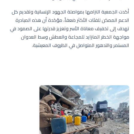
أكدت الجمعية التزامها بمواصلة الجهود الإنسانية وتقديم كل
الدعم الممكن للفئات الأكثر ضعفاً، مؤكدة أن هذه المبادرة
تهدف إلى تخفيف معاناة الأسر وتعزيز قدرتها على الصمود في
مواجهة الخطر المتزايد للمجاعة والعطش وسط العدوان
المستمر والتدهور المتواصل في الظروف المعيشية.