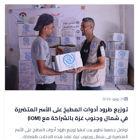
25 يونيو، 2026
توزيع طرود أدوات المطبخ على الأسر المتضررة
في شمال وجنوب غزة بالشراكة مع (IOM)
تواصل جمعية تطوير بيت لاهيا توزيع طرود أدوات المطبخ على الأسر
المتضررة في شمال وجنوب غزة. تنفذ هذه التدخلات بالشراكة...