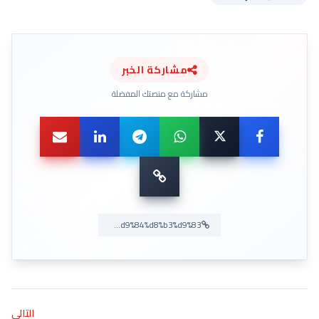
مشاركة الخبر
مشاركة مع منصتك المفضلة
التالي