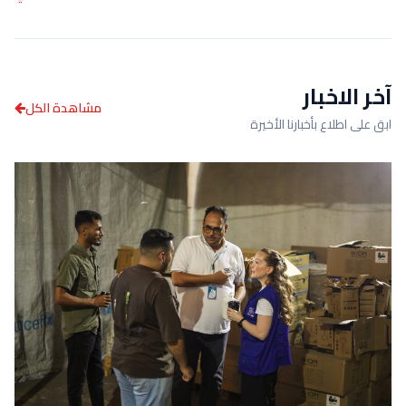
آخر الاخبار
مشاهدة الكل
ابق على اطلاع بأخبارنا الأخيرة